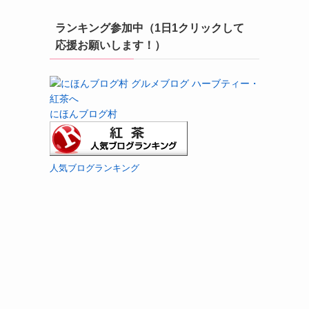
ランキング参加中（1日1クリックして
応援お願いします！）
にほんブログ村
人気ブログランキング