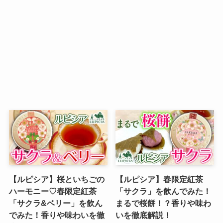
【ルピシア】桜といちごの
【ルピシア】春限定紅茶
ハーモニー♡春限定紅茶
「サクラ」を飲んでみた！
「サクラ&ベリー」を飲ん
まるで桜餅！？香りや味わ
でみた！香りや味わいを徹
いを徹底解説！