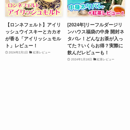
【ロンネフェルト】アイリ
[2024年]リーフルダージリ
ッシュウイスキーとカカオ
ンハウス福袋の中身 開封ネ
が香る「アイリッシュモル
タバレ！どんなお茶が入っ
ト」レビュー！
てた？いくらお得？実際に
飲んだレビューも！
2024年2月1日
紅茶レビュー
2024年1月18日
紅茶レビュー