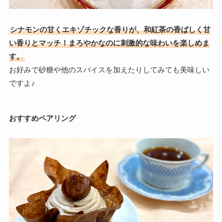
シナモンの甘くエキゾチックな香りが、和紅茶の香ばしく甘
い香りとマッチ！まろやかなのに刺激的な味わいを楽しめま
す。
お好みで砂糖や他のスパイスを加えたりしてみても美味しい
ですよ♪
おすすめペアリング