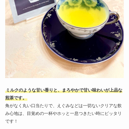
ミルクのような甘い香りと、まろやかで甘い味わいが上品な
煎茶です。
角がなく丸い口当たりで、えぐみなどは一切ないクリアな飲
み心地は、目覚めの一杯やホッと一息つきたい時にピッタリ
です！