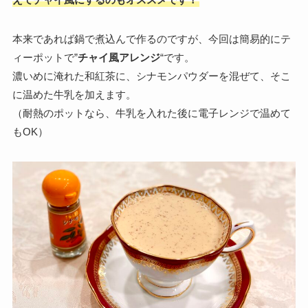
本来であれば鍋で煮込んで作るのですが、今回は簡易的にテ
ィーポットで”
チャイ風アレンジ
“です。
濃いめに淹れた和紅茶に、シナモンパウダーを混ぜて、そこ
に温めた牛乳を加えます。
（耐熱のポットなら、牛乳を入れた後に電子レンジで温めて
もOK）