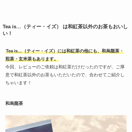
Tea is…（ティー・イズ） は和紅茶以外のお茶もおいし
い！
Tea is…（ティー・イズ）には和紅茶の他にも、和烏龍茶・
煎茶・玄米茶もあります。
今回、レビューのご依頼は和紅茶だけだったのですが、ご厚
意で和紅茶以外のお茶もいただいたので、合わせてご紹介し
ちゃいます！
和烏龍茶