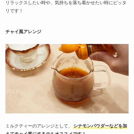
リラックスしたい時や、気持ちを落ち着かせたい時にピッタ
リです！
チャイ風アレンジ
ミルクティーのアレンジとして、
シナモンパウダーなどを加
えてチャイ風にするのもオススメです！