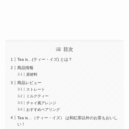
目次
Tea is…(ティー・イズ) とは？
商品情報
原材料
商品レビュー
ストレート
ミルクティー
チャイ風アレンジ
おすすめペアリング
Tea is…（ティー・イズ） は和紅茶以外のお茶もおいし
い！