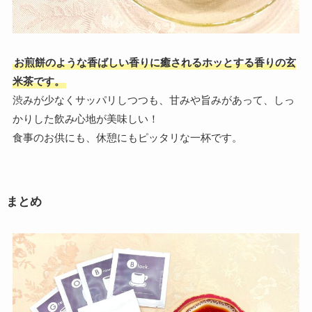
お煎餅のような香ばしい香りに癒されるホッとする香りの玄
米茶です。
渋みが少なくサッパリしつつも、甘みや旨みがあって、しっ
かりした飲み心地が美味しい！
食事のお供にも、休憩にもピッタリな一杯です。
まとめ