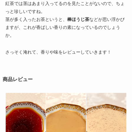
紅茶では茎はあまり入ってるのを見たことがないので、ちょ
っと珍しいですね。
茎が多く入ったお茶というと、
棒ほうじ茶
などが思い浮かび
ますが、これが香ばしい香りの素になっているのでしょう
か。
さっそく淹れて、香りや味をレビューしていきます！
商品レビュー