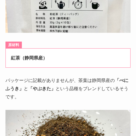
原材料
紅茶（静岡県産）
パッケージに記載がありませんが、茶葉は静岡県産の
「べに
ふうき」
と
「やぶきた」
という品種をブレンドしているそう
です。