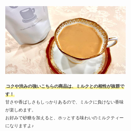
コクや渋みの強いこちらの商品は、ミルクとの相性が抜群で
す！
甘さや香ばしさもしっかりあるので、ミルクに負けない香味
が楽しめます。
お好みで砂糖を加えると、ホッとする味わいのミルクティー
になりますよ♪