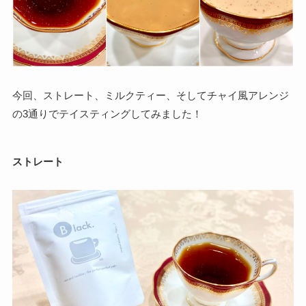
今回、ストレート、ミルクティー、そしてチャイ風アレンジ
の3通りでテイスティングしてみました！
ストレート