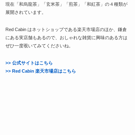
現在「和烏龍茶」「玄米茶」「煎茶」「和紅茶」の４種類が
展開されています。
Red Cabin はネットショップである楽天市場店のほか、鎌倉
にある実店舗もあるので、おしゃれな雑貨に興味のある方は
ぜひ一度覗いてみてくださいね。
>> 公式サイトはこちら
>> Red Cabin 楽天市場店はこちら