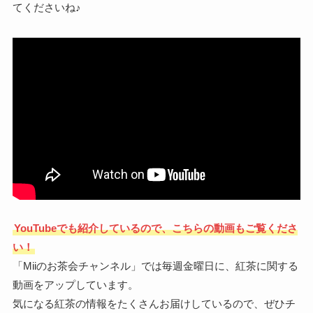
てくださいね♪
YouTubeでも紹介しているので、こちらの動画もご覧くださ
い！
「Miiのお茶会チャンネル」では毎週金曜日に、紅茶に関する
動画をアップしています。
気になる紅茶の情報をたくさんお届けしているので、ぜひチ