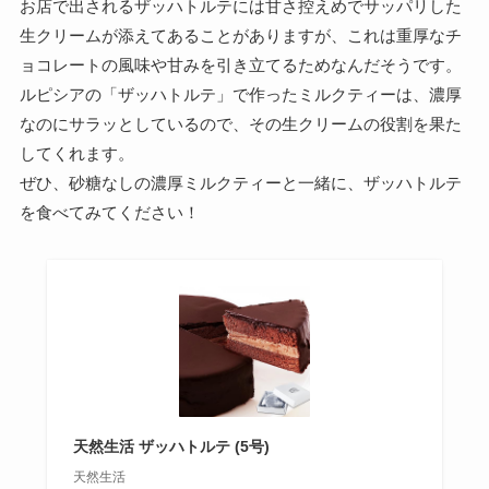
お店で出されるザッハトルテには甘さ控えめでサッパリした
生クリームが添えてあることがありますが、これは重厚なチ
ョコレートの風味や甘みを引き立てるためなんだそうです。
ルピシアの「ザッハトルテ」で作ったミルクティーは、濃厚
なのにサラッとしているので、その生クリームの役割を果た
してくれます。
ぜひ、砂糖なしの濃厚ミルクティーと一緒に、ザッハトルテ
を食べてみてください！
天然生活 ザッハトルテ (5号)
天然生活