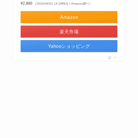
¥2,880
（2024/04/02 14:28時点 | Amazon調べ）
Amazon
楽天市場
Yahooショッピング
ポチップ