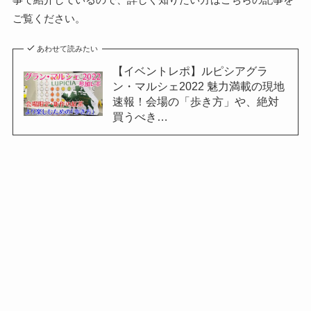
ご覧ください。
あわせて読みたい
【イベントレポ】ルピシアグラ
ン・マルシェ2022 魅力満載の現地
速報！会場の「歩き方」や、絶対
買うべき…