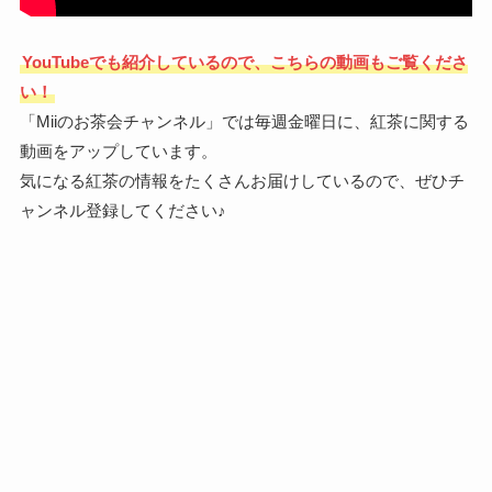
YouTubeでも紹介しているので、こちらの動画もご覧くださ
い！
「Miiのお茶会チャンネル」では毎週金曜日に、紅茶に関する
動画をアップしています。
気になる紅茶の情報をたくさんお届けしているので、ぜひチ
ャンネル登録してください♪