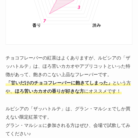
チョコフレーバーの紅茶はよくありますが、ルピシアの「ザ
ッハトルテ」は、ほろ苦いカカオやアプリコットといった特
徴があって、飽きのこない上品なフレーバーです。
「甘いだけのチョコフレーバーに飽きてしまった」
という方
や、
ほろ苦いカカオの香りが好きな方
にオススメです！
ルピシアの「ザッハトルテ」は、グラン・マルシェでしか買
えない限定紅茶です。
グラン・マルシェに参加される方はぜひ、会場で試飲してみ
てください♪