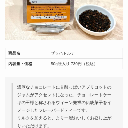
商品名
ザッハトルテ
内容量・価格
50g袋入り 730円（税込）
濃厚なチョコレートに甘酸っぱいアプリコットの
ジャムがアクセントになった、チョコレートケー
キの王様と称されるウィーン発祥の伝統菓子をイ
メージしたフレーバードティーです。
ミルクを加えると、より一層おいしくお召し上が
りいただけます。