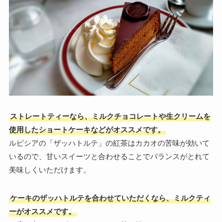
ストレートティーなら、ミルクチョコレートや生クリームを
使用したショートケーキなどがオススメです。
ルピシアの「ザッハトルテ」の紅茶はカカオの苦味が効いて
いるので、甘いスイーツと合わせることでバランスがとれて
美味しくいただけます。
ケーキのザッハトルテを合わせていただくなら、ミルクティ
ーがオススメです。