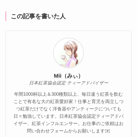
この記事を書いた人
Mii（みぃ）
日本紅茶協会認定 ティーアドバイザー
年間1000杯以上＆300種類以上、毎日違う紅茶を飲む
ことで有名な大の紅茶愛好家！仕事と育児を両立しつ
つ紅茶だけでなく洋食器やアンティークについても
日々勉強しています。日本紅茶協会認定ティーアドバ
イザー、紅茶インフルエンサー。お仕事のご依頼はお
問い合わせフォームからお願いします✉️