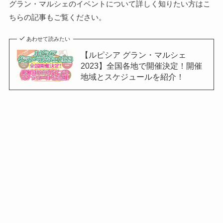
グラン・マルシェのイベントについて詳しく知りたい方はこ
ちらの記事もご覧ください。
あわせて読みたい
【ルピシア グラン・マルシェ
2023】全国各地で開催決定！開催
地域とスケジュールを紹介！