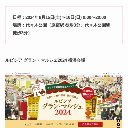
日程：2024年6月15日(土)〜16日(日) 9:00〜20:00
場所：代々木公園（原宿駅 徒歩3分、代々木公園駅
徒歩3分）
ルピシア グラン・マルシェ2024 横浜会場