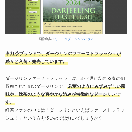
画像出典：
リーフルダージリンハウス
各紅茶ブランドで、ダージリンのファーストフラッシュが
続々と入荷・発売しています。
ダージリンファーストフラッシュは、3～4月に訪れる春の旬
収穫された旬のダージリンで、
若葉のようにみずみずしい風
味や、緑茶のような爽やかな渋みが特徴的なダージリンで
す。
紅茶ファンの中には「ダージリンといえばファーストフラッ
シュ！」という方も多いのでは無いでしょうか？