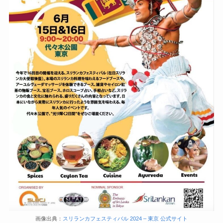
画像出典：
スリランカフェスティバル 2024 – 東京 公式サイト