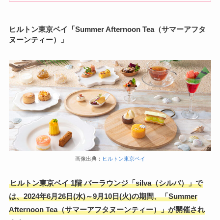
ヒルトン東京ベイ「Summer Afternoon Tea（サマーアフタ
ヌーンティー）」
画像出典：
ヒルトン東京ベイ
ヒルトン東京ベイ 1階 バーラウンジ「silva（シルバ）」で
は、2024年6月26日(水)～9月10日(火)の期間、「Summer
Afternoon Tea（サマーアフタヌーンティー）」が開催され