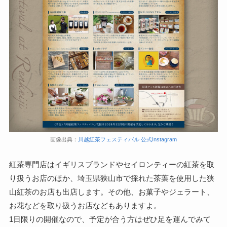
画像出典：
川越紅茶フェスティバル 公式Instagram
紅茶専門店はイギリスブランドやセイロンティーの紅茶を取
り扱うお店のほか、埼玉県狭山市で採れた茶葉を使用した狭
山紅茶のお店も出店します。その他、お菓子やジェラート、
お花などを取り扱うお店などもありますよ。
1日限りの開催なので、予定が合う方はぜひ足を運んでみて