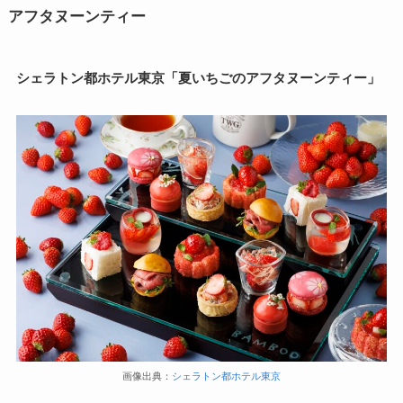
アフタヌーンティー
シェラトン都ホテル東京「夏いちごのアフタヌーンティー」
画像出典：
シェラトン都ホテル東京