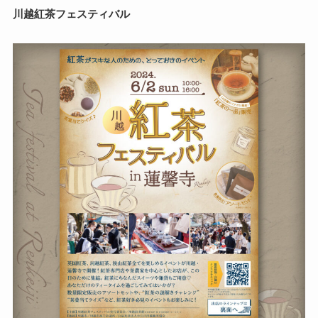
川越紅茶フェスティバル