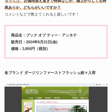
皆さんは、
お値段据え置きで特典なしか、値上がりしても特
典ありか、どちらがいいですか？
コメントなどで教えてくれると嬉しいです！
商品名：ブック オブ ティー・アンネテ
販売日：2024年6月21日(金)
価格：3,850円（税別）
各ブランド ダージリンファーストフラッシュ続々入荷