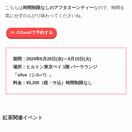
こちらは
時間制限なしのアフタヌーンティー
なので、時間を
気にせずのんびり味わってくださいね。
>> OZmallで予約する
期間：2024年6月26日(水)～9月10日(火)
場所：ヒルトン東京ベイ 1階 バーラウンジ
「silva（シルバ）」
料金：¥5,200（税・サ込）時間制限なし
紅茶関連イベント