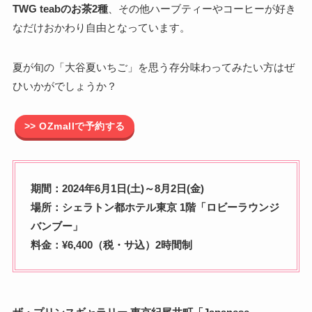
TWG teabのお茶2種
、その他ハーブティーやコーヒーが好き
なだけおかわり自由となっています。
夏が旬の「大谷夏いちご」を思う存分味わってみたい方はぜ
ひいかがでしょうか？
>> OZmallで予約する
期間：2024年6月1日(土)～8月2日(金)
場所：シェラトン都ホテル東京 1階「ロビーラウンジ
バンブー」
料金：¥6,400（税・サ込）2時間制