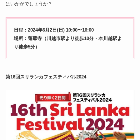
はいかがでしょうか？
日程：2024年6月2日(日) 10:00〜16:00
場所：蓮馨寺（川越市駅より徒歩10分・本川越駅よ
り徒歩5分）
第16回スリランカフェスティバル2024