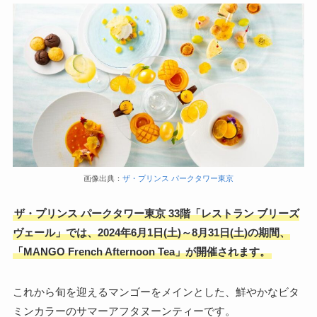
画像出典：
ザ・プリンス パークタワー東京
ザ・プリンス パークタワー東京 33階「レストラン ブリーズ
ヴェール」では、2024年6月1日(土)～8月31日(土)の期間、
「MANGO French Afternoon Tea」が開催されます。
これから旬を迎えるマンゴーをメインとした、鮮やかなビタ
ミンカラーのサマーアフタヌーンティーです。