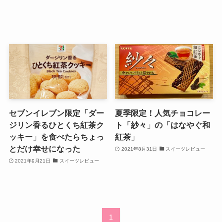
セブンイレブン限定「ダー
夏季限定！人気チョコレー
ジリン香るひとくち紅茶ク
ト「紗々」の「はなやぐ和
ッキー」を食べたらちょっ
紅茶」
とだけ幸せになった
2021年8月31日
スイーツレビュー
2021年9月21日
スイーツレビュー
1