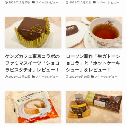
2021年11月25日
スイーツレビュー
2021年10月21日
スイーツレビュー
ケンズカフェ東京コラボの
ローソン新作「生ガトーシ
ファミマスイーツ「ショコ
ョコラ」と「ホットケーキ
ラピスタチオ」レビュー！
シュー」をレビュー！
2021年10月13日
スイーツレビュー
2021年9月30日
スイーツレビュー