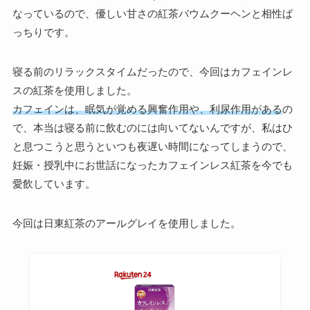
なっているので、優しい甘さの紅茶バウムクーヘンと相性ば
っちりです。
寝る前のリラックスタイムだったので、今回はカフェインレ
スの紅茶を使用しました。
カフェインは、眠気が覚める興奮作用や、利尿作用がある
の
で、本当は寝る前に飲むのには向いてないんですが、私はひ
と息つこうと思うといつも夜遅い時間になってしまうので、
妊娠・授乳中にお世話になったカフェインレス紅茶を今でも
愛飲しています。
今回は日東紅茶のアールグレイを使用しました。