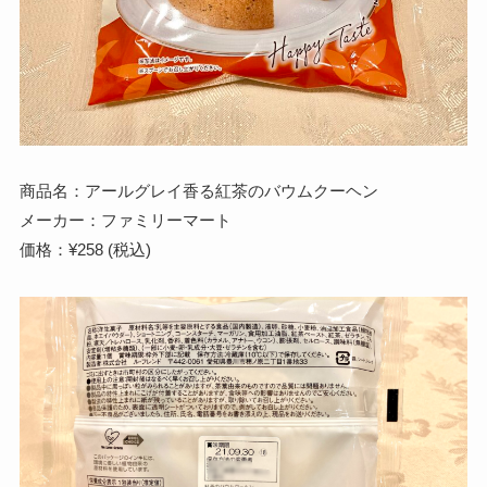
商品名：アールグレイ香る紅茶のバウムクーヘン
メーカー：ファミリーマート
価格：¥258 (税込)