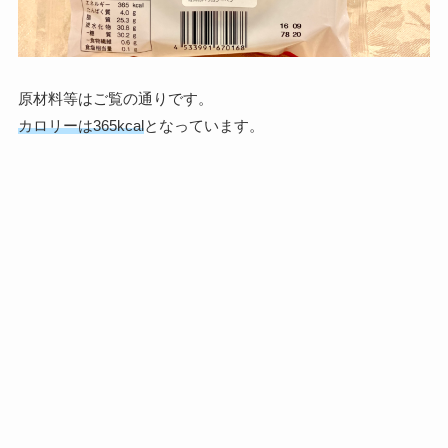
原材料等はご覧の通りです。
カロリーは365kcal
となっています。