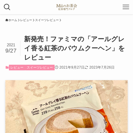
ホーム
レビュー
スイーツレビュー
新発売！ファミマの「アールグレ
2021
イ香る紅茶のバウムクーヘン」を
9/27
レビュー
2021年9月27日
2023年7月26日
レビュー
スイーツレビュー