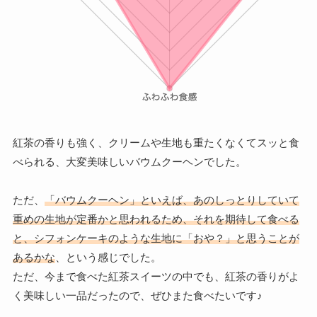
紅茶の香りも強く、クリームや生地も重たくなくてスッと食
べられる、大変美味しいバウムクーヘンでした。
ただ、
「バウムクーヘン」といえば、あのしっとりしていて
重めの生地が定番かと思われるため、それを期待して食べる
と、シフォンケーキのような生地に「おや？」と思うことが
あるかな
、という感じでした。
ただ、今まで食べた紅茶スイーツの中でも、紅茶の香りがよ
く美味しい一品だったので、ぜひまた食べたいです♪