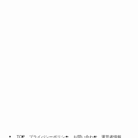
TOP
プライバシーポリシー
お問い合わせ
運営者情報