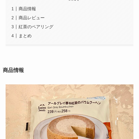
商品情報
商品レビュー
紅茶のペアリング
まとめ
商品情報