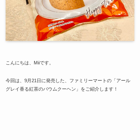
こんにちは、Miiです。
今回は、9月21日に発売した、ファミリーマートの「アール
グレイ香る紅茶のバウムクーヘン」をご紹介します！