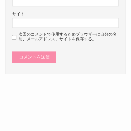
サイト
次回のコメントで使用するためブラウザーに自分の名
前、メールアドレス、サイトを保存する。