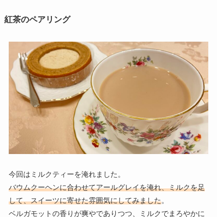
紅茶のペアリング
今回はミルクティーを淹れました。
バウムクーヘンに合わせてアールグレイを淹れ、ミルクを足
して、スイーツに寄せた雰囲気にしてみました
。
ベルガモットの香りが爽やでありつつ、ミルクでまろやかに