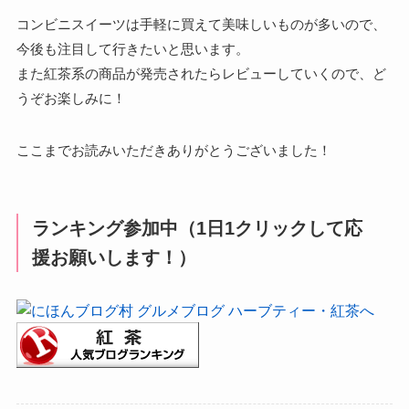
コンビニスイーツは手軽に買えて美味しいものが多いので、
今後も注目して行きたいと思います。
また紅茶系の商品が発売されたらレビューしていくので、ど
うぞお楽しみに！
ここまでお読みいただきありがとうございました！
ランキング参加中（1日1クリックして応
援お願いします！）