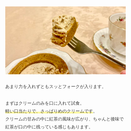
あまり力を入れずともスッとフォークが入ります。
まずはクリームのみを口に入れて試食。
軽い口当たりで、さっぱりめのクリームです
。
クリームの甘みの中に紅茶の風味が広がり、ちゃんと後味で
紅茶が口の中に残っている感じもあります。