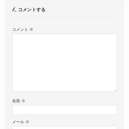
コメントする
コメント
※
名前
※
メール
※