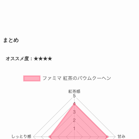
まとめ
オススメ度：★★★★