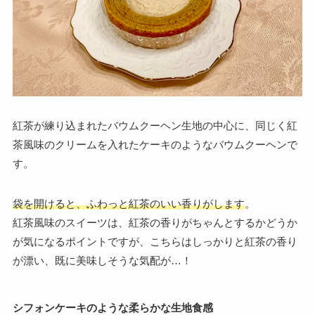
紅茶が練り込まれたバウムクーヘン生地の中心に、同じく紅
茶風味のクリームを入れたケーキのようなバウムクーヘンで
す。
袋を開けると、ふわっと紅茶のいい香りがします
。
紅茶風味のスイーツは、紅茶の香りがちゃんとするかどうか
が気になるポイントですが、こちらはしっかりと紅茶の香り
が漂い、既に美味しそうな気配が…！
シフォンケーキのような柔らかな生地食感