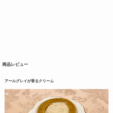
商品レビュー
アールグレイが香るクリーム