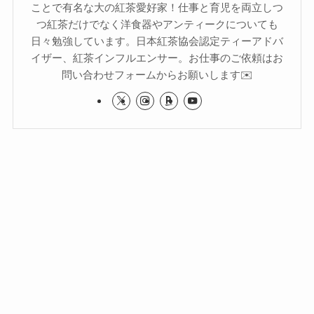
ことで有名な大の紅茶愛好家！仕事と育児を両立しつ
つ紅茶だけでなく洋食器やアンティークについても
日々勉強しています。日本紅茶協会認定ティーアドバ
イザー、紅茶インフルエンサー。お仕事のご依頼はお
問い合わせフォームからお願いします✉️