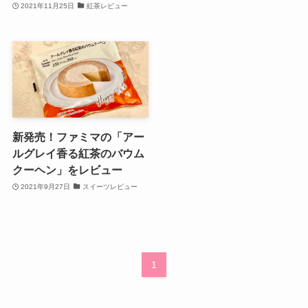
2021年11月25日
紅茶レビュー
新発売！ファミマの「アー
ルグレイ香る紅茶のバウム
クーヘン」をレビュー
2021年9月27日
スイーツレビュー
1