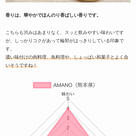
香りは、華やかでほんのり香ばしい香りです。
こちらも渋みはあまりなく、スッと飲みやすい味わいです
が、しっかりコクがあって輪郭がはっきりしている印象で
す。
濃い味付けの肉料理、魚料理や、しょっぱい和菓子とよく合
いそうですね！