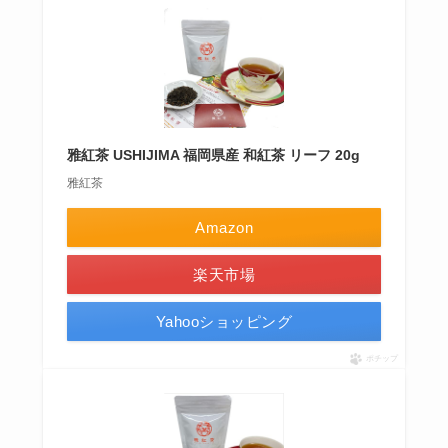
雅紅茶 USHIJIMA 福岡県産 和紅茶 リーフ 20g
雅紅茶
Amazon
楽天市場
Yahooショッピング
ポチップ