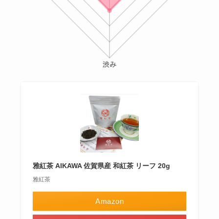
雅紅茶 AIKAWA 佐賀県産 和紅茶 リーフ 20g
雅紅茶
Amazon