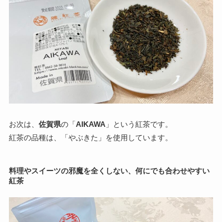
お次は、
佐賀県
の「
AIKAWA
」という紅茶です。
紅茶の品種は、「やぶきた」を使用しています。
料理やスイーツの邪魔を全くしない、何にでも合わせやすい
紅茶