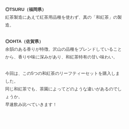
◎TSURU（福岡県）
紅茶製造にあえて紅茶用品種を使わず、真の「和紅茶」の製
造。
◎OHTA（佐賀県）
余韻のある香りが特徴。沢山の品種をブレンドしていること
から、香りや味に深みがあり、和紅茶特有の甘い味わい。
今回は、この5つの和紅茶のリーフティーセットを購入しま
した。
同じ和紅茶でも、茶園によってどのような違いがあるのでし
ょうか。
早速飲み比べていきます！