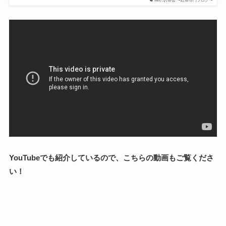
Miiのお茶会 〜紅茶専門ブログ〜
YouTubeでも紹介しているので、こちらの動画もご覧くださ
い！