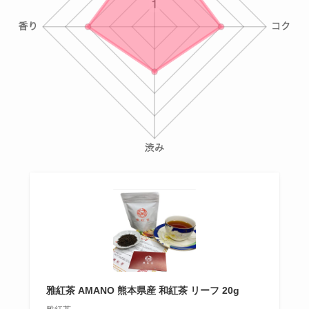
雅紅茶 AMANO 熊本県産 和紅茶 リーフ 20g