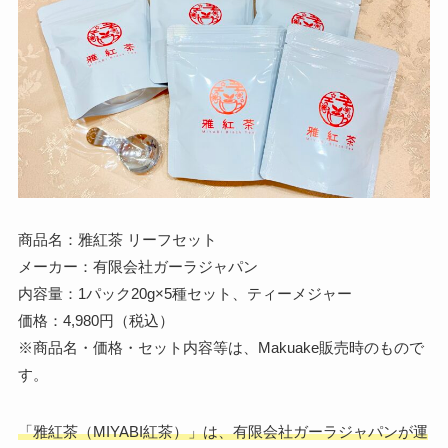
商品名：雅紅茶 リーフセット
メーカー：有限会社ガーラジャパン
内容量：1パック20g×5種セット、ティーメジャー
価格：4,980円（税込）
※商品名・価格・セット内容等は、Makuake販売時のもので
す。
「雅紅茶（MIYABI紅茶）」は、有限会社ガーラジャパンが運