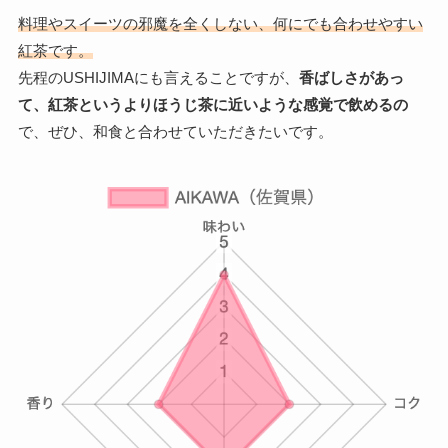
料理やスイーツの邪魔を全くしない、何にでも合わせやすい
紅茶です。
先程のUSHIJIMAにも言えることですが、
香ばしさがあっ
て、紅茶というよりほうじ茶に近いような感覚で飲めるの
で、ぜひ、和食と合わせていただきたいです。