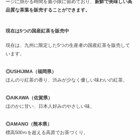
ージに掛かる時間を最小限に留めており、
新鮮で美味しい高
品質な茶葉を販売することができます。
現在は5つの国産紅茶を販売中
現在は、九州に限定した5つの生産者の国産紅茶を販売して
います。
◎USHIJIMA（福岡県）
ほんのり紅茶の香り、渋みが少なく優しい味わいの紅茶。
◎AIKAWA（佐賀県）
ほのかに甘い、日本人好みのやさしい味。
◎AMANO（熊本県）
標高500ｍを超える高原でお茶づくり。