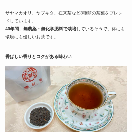
サヤマカオリ、ヤブキタ、在来茶など8種類の茶葉をブレン
ドしています。
40年間、無農薬・無化学肥料で栽培
しているそうで、体にも
環境にも優しいお茶です。
香ばしい香りとコクがある味わい