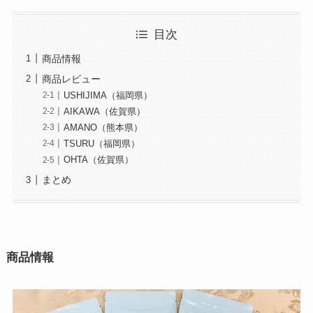
目次
商品情報
商品レビュー
USHIJIMA（福岡県）
AIKAWA（佐賀県）
AMANO（熊本県）
TSURU（福岡県）
OHTA（佐賀県）
まとめ
商品情報