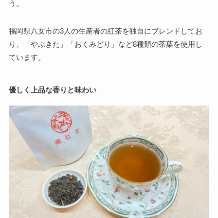
う。
福岡県八女市の3人の生産者の紅茶を独自にブレンドしてお
り、「やぶきた」「おくみどり」など8種類の茶葉を使用し
ています。
優しく上品な香りと味わい