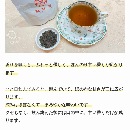
香りを嗅ぐと、
ふわっと優しく、ほんのり甘い香りが広がり
ます
。
ひと口飲んでみると、
澄んでいて、ほのかな甘さが口に広が
ります
。
渋みはほぼなくて、まろやかな味わいです。
クセもなく、飲み終えた後には口の中に、甘い香りだけが残
ります。