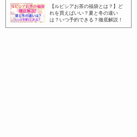
【ルピシアお茶の福袋とは？】ど
れを買えばいい？夏と冬の違い
は？いつ予約できる？徹底解説！