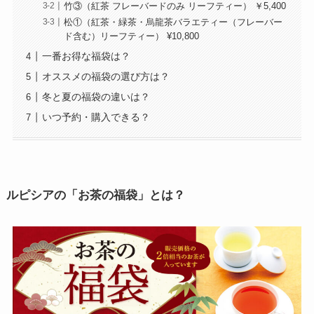
竹③（紅茶 フレーバードのみ リーフティー） ￥5,400
松①（紅茶・緑茶・烏龍茶バラエティー（フレーバー
ド含む）リーフティー） ¥10,800
一番お得な福袋は？
オススメの福袋の選び方は？
冬と夏の福袋の違いは？
いつ予約・購入できる？
ルピシアの「お茶の福袋」とは？