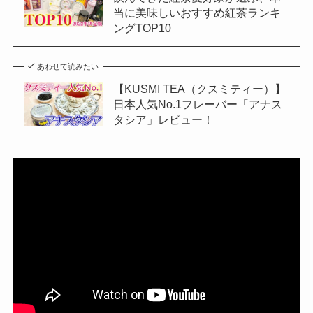
当に美味しいおすすめ紅茶ランキ
ングTOP10
あわせて読みたい
【KUSMI TEA（クスミティー）】
日本人気No.1フレーバー「アナス
タシア」レビュー！