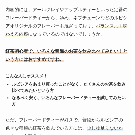
内容的には、アールグレイやアップルティーといった定番の
フレーバードティーから、ゆめ、ネプチューンなどのルピシ
アオリジナルのフレーバーも混ざっており、
バランスよく味
わえる内容
になっているのではないでしょうか。
紅茶初心者で、いろんな種類のお茶を飲み比べてみたい！と
いう方にはおすすめですね。
こんな人にオススメ！
ルピシアをあまり買ったことがなく、たくさんのお茶を飲み
比べてみたいという方
なるべく安く、いろんなフレーバードティーを試してみたい
方
ただ、フレーバードティーが好きで、普段からルピシアの
色々な種類の紅茶を飲んでいる方には、
少し物足りないか