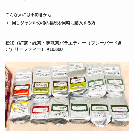
こんな人には不向きかも…
同じジャンルの梅の福袋を同時に購入する方
松①（紅茶・緑茶・烏龍茶バラエティー（フレーバード含
む）リーフティー） ¥10,800