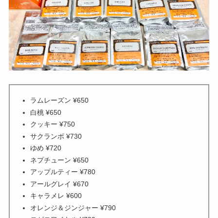
ラムレーズン ¥650
白桃 ¥650
クッキー ¥750
サクランボ ¥730
ゆめ ¥720
ネプチューン ¥650
アップルティー ¥780
アールグレイ ¥670
キャラメレ ¥600
オレンジ＆ジンジャー ¥790