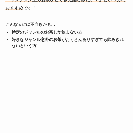
おすすめ
です！
こんな人には不向きかも…
特定のジャンルのお茶しか飲まない方
好きなジャンル意外のお茶がたくさんありすぎても飲みきれ
ないという方