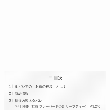
目次
ルピシアの「お茶の福袋」とは？
商品情報
福袋内容ネタバレ
梅⑫（紅茶 フレーバードのみ リーフティー） ￥3,240