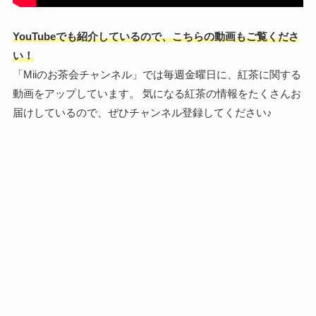
YouTubeでも紹介しているので、こちらの動画もご覧くださ
い！
「Miiのお茶会チャンネル」では毎週金曜日に、紅茶に関する
動画をアップしています。 気になる紅茶の情報をたくさんお
届けしているので、ぜひチャンネル登録してください♪