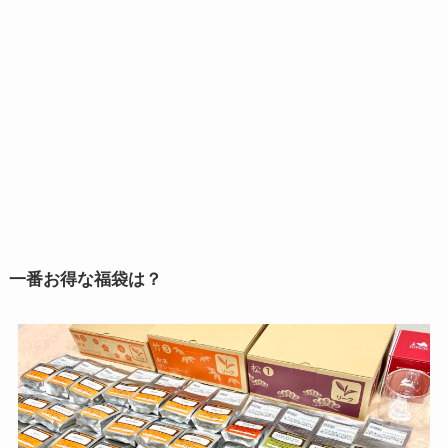
一番お得な福袋は？