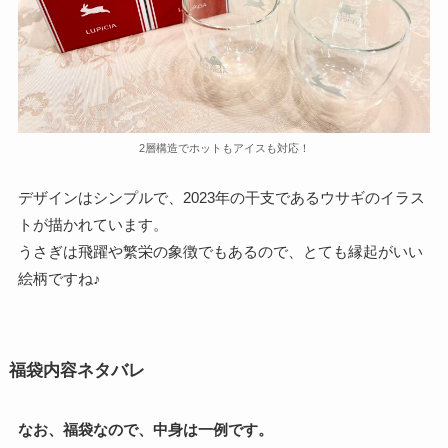
2層構造でホットもアイスも対応！
デザインはシンプルで、2023年の干支であるウサギのイラス
トが描かれています。
うさぎは飛躍や繁栄の象徴でもあるので、とても縁起がいい
絵柄ですね♪
福袋内容ネタバレ
なお、福袋なので、中身は一例です。