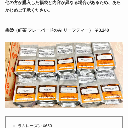
他の方が購入した福袋と内容が異なる場合があるため、あら
かじめご了承ください。
梅⑫（紅茶 フレーバードのみ リーフティー） ￥3,240
ラムレーズン ¥650