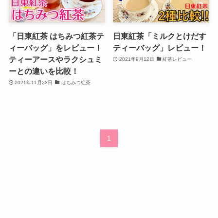
「日東紅茶 はちみつ紅茶テ
日東紅茶「ミルクとけだす
ィーバッグ」をレビュー！
ティーバッグ」レビュー！
ティーアースやラクシュミ
2021年9月12日
紅茶レビュー
ーとの違いを比較！
2021年11月23日
はちみつ紅茶
1