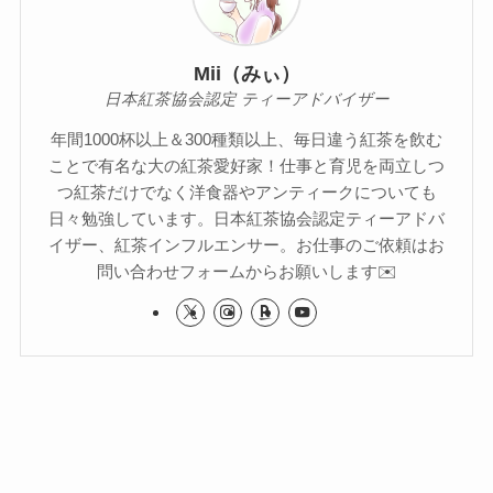
Mii（みぃ）
日本紅茶協会認定 ティーアドバイザー
年間1000杯以上＆300種類以上、毎日違う紅茶を飲む
ことで有名な大の紅茶愛好家！仕事と育児を両立しつ
つ紅茶だけでなく洋食器やアンティークについても
日々勉強しています。日本紅茶協会認定ティーアドバ
イザー、紅茶インフルエンサー。お仕事のご依頼はお
問い合わせフォームからお願いします✉️