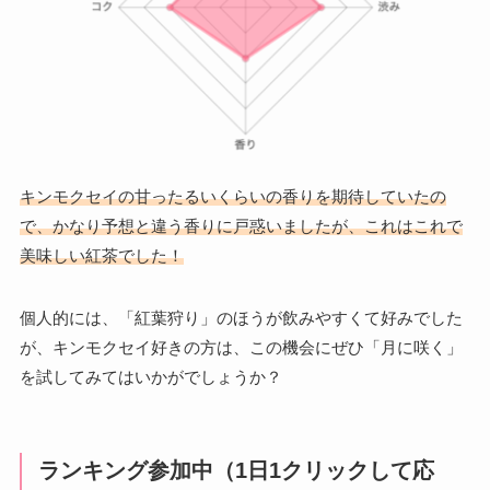
キンモクセイの甘ったるいくらいの香りを期待していたの
で、かなり予想と違う香りに戸惑いましたが、これはこれで
美味しい紅茶でした！
個人的には、「紅葉狩り」のほうが飲みやすくて好みでした
が、キンモクセイ好きの方は、この機会にぜひ「月に咲く」
を試してみてはいかがでしょうか？
ランキング参加中（1日1クリックして応