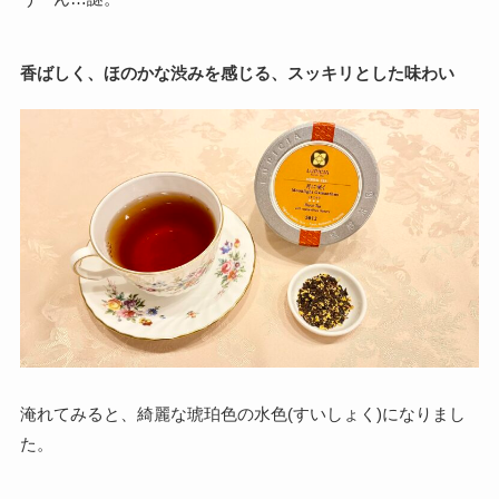
香ばしく、ほのかな渋みを感じる、スッキリとした味わい
淹れてみると、綺麗な琥珀色の水色(すいしょく)になりまし
た。