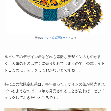
画像:
ルピシア公式通販サイト
より
ルピシアのデザイン缶はどれも素敵なデザインのものが多
く、人気のものはすぐに売り切れてしまうので、公式サイト
をこまめにチェックしておかないとですね…。
特にこの秋限定紅茶は、毎年違ったデザインの缶が発売され
ているようなので、来年も発売されることがあれば、ぜひチ
ェックしておきたいところです。