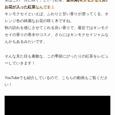
お花が入った紅茶
なんです！
キンモクセイといえば、ふわりと甘い香りが漂ってくる、オ
レンジ色の綺麗なお花の咲く木ですね。
秋の訪れを感じさせてくれる良い香りで、最近ではキンモク
セイの香りの香水やコスメ、さらにはキンモクセイジャムな
んかもあるみたいです。
そんな見た目も素敵な、この季節にぴったりの紅茶をレビュ
ーしていきます！
YouTubeでも紹介しているので、こちらの動画もご覧くださ
い！