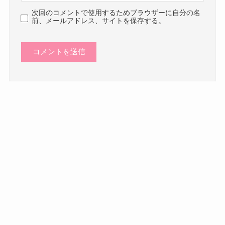
次回のコメントで使用するためブラウザーに自分の名
前、メールアドレス、サイトを保存する。