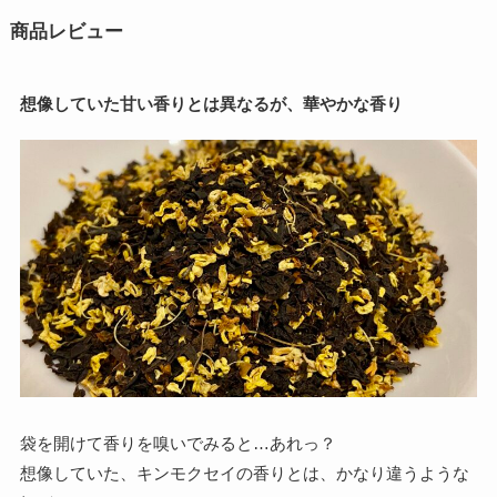
商品レビュー
想像していた甘い香りとは異なるが、華やかな香り
袋を開けて香りを嗅いでみると…あれっ？
想像していた、キンモクセイの香りとは、かなり違うような