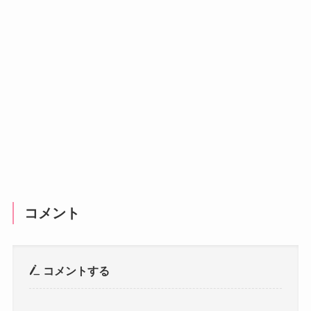
コメント
コメントする