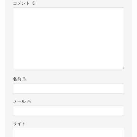
コメント
※
名前
※
メール
※
サイト