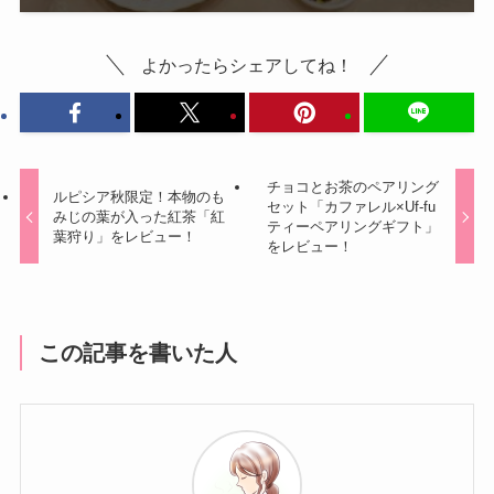
よかったらシェアしてね！
チョコとお茶のペアリング
ルピシア秋限定！本物のも
セット「カファレル×Uf-fu
みじの葉が入った紅茶「紅
ティーペアリングギフト」
葉狩り」をレビュー！
をレビュー！
この記事を書いた人