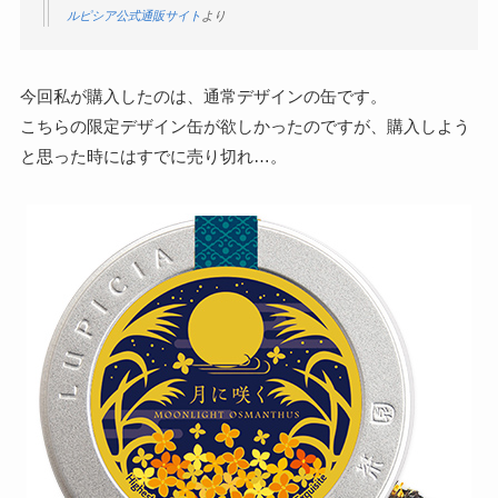
ルピシア公式通販サイト
より
今回私が購入したのは、通常デザインの缶です。
こちらの限定デザイン缶が欲しかったのですが、購入しよう
と思った時にはすでに売り切れ…。