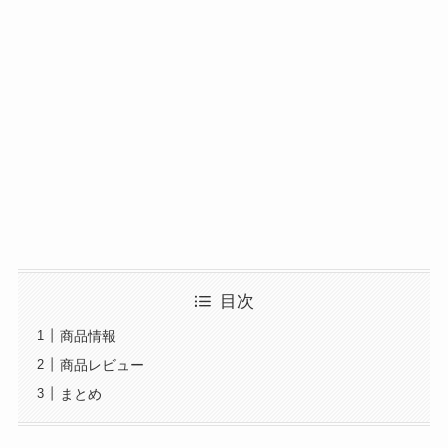
目次
商品情報
商品レビュー
まとめ