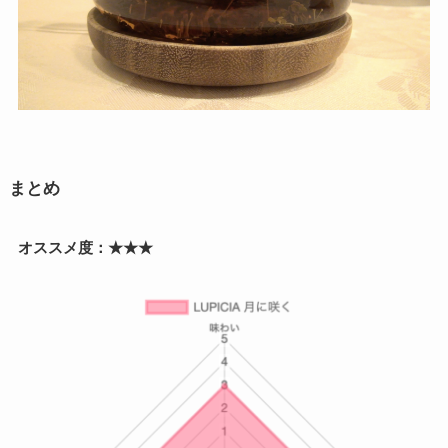
まとめ
オススメ度：★★★