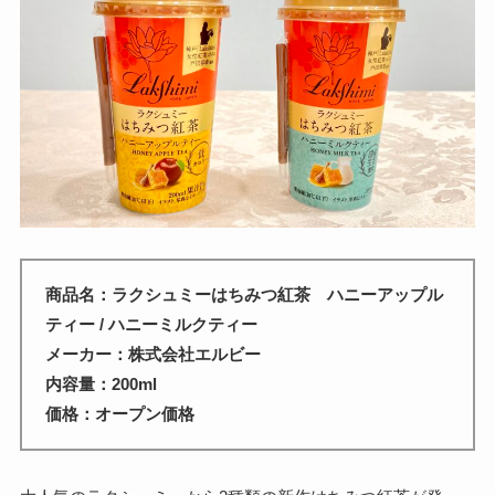
商品名：ラクシュミーはちみつ紅茶 ハニーアップル
ティー / ハニーミルクティー
メーカー：株式会社エルビー
内容量：200ml
価格：オープン価格