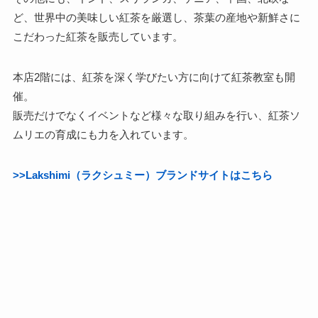
ど、世界中の美味しい紅茶を厳選し、茶葉の産地や新鮮さに
こだわった紅茶を販売しています。
本店2階には、紅茶を深く学びたい方に向けて紅茶教室も開
催。
販売だけでなくイベントなど様々な取り組みを行い、紅茶ソ
ムリエの育成にも力を入れています。
>>Lakshimi（ラクシュミー）ブランドサイトはこちら