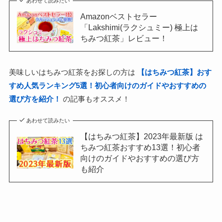
あわせて読みたい
Amazonベストセラー
「Lakshimi(ラクシュミー) 極上は
ちみつ紅茶」レビュー！
美味しいはちみつ紅茶をお探しの方は
【はちみつ紅茶】おす
すめ人気ランキング5選！初心者向けのガイドやおすすめの
選び方を紹介！
の記事もオススメ！
あわせて読みたい
【はちみつ紅茶】2023年最新版 は
ちみつ紅茶おすすめ13選！初心者
向けのガイドやおすすめの選び方
も紹介