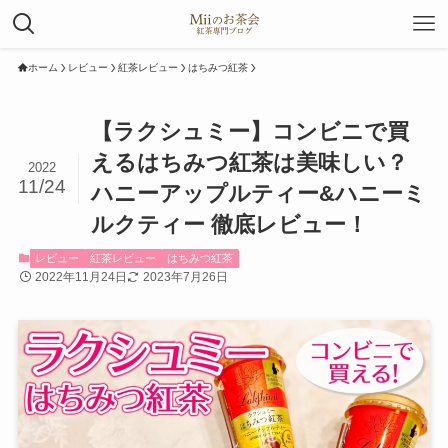
ホーム
レビュー
紅茶レビュー
はちみつ紅茶
【ラクシュミー】コンビニで買
えるはちみつ紅茶は美味しい？
2022
11/24
ハニーアップルティー&ハニーミ
ルクティー 徹底レビュー！
レビュー
紅茶レビュー
はちみつ紅茶
2022年11月24日
2023年7月26日