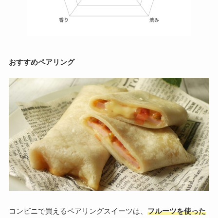
おすすめペアリング
コンビニで買えるペアリングスイーツは、
フルーツを使った