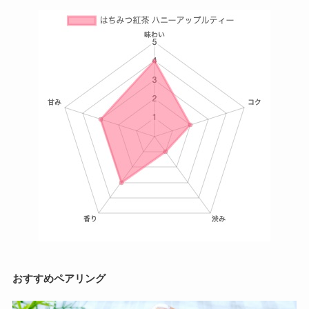
おすすめペアリング