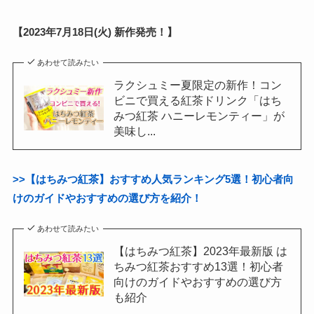
【2023年7月18日(火) 新作発売！】
あわせて読みたい
ラクシュミー夏限定の新作！コン
ビニで買える紅茶ドリンク「はち
みつ紅茶 ハニーレモンティー」が
美味し...
>>【はちみつ紅茶】おすすめ人気ランキング5選！初心者向
けのガイドやおすすめの選び方を紹介！
あわせて読みたい
【はちみつ紅茶】2023年最新版 は
ちみつ紅茶おすすめ13選！初心者
向けのガイドやおすすめの選び方
も紹介