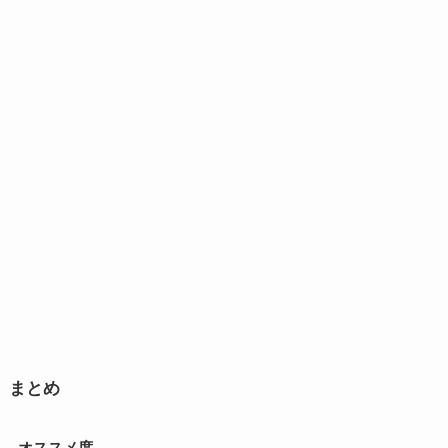
まとめ
オススメ度