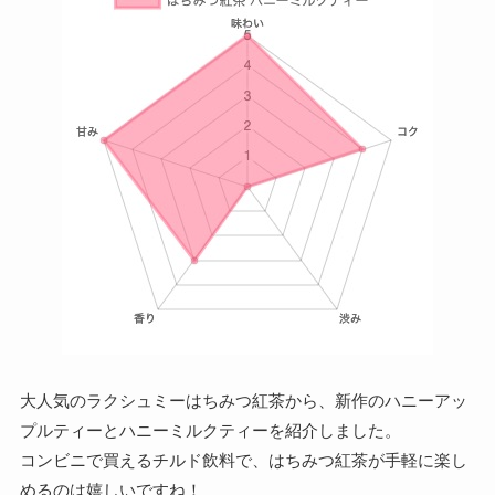
大人気のラクシュミーはちみつ紅茶から、新作のハニーアッ
プルティーとハニーミルクティーを紹介しました。
コンビニで買えるチルド飲料で、はちみつ紅茶が手軽に楽し
めるのは嬉しいですね！