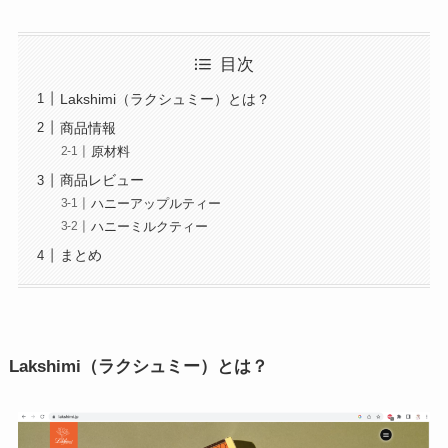
目次
Lakshimi（ラクシュミー）とは？
商品情報
原材料
商品レビュー
ハニーアップルティー
ハニーミルクティー
まとめ
Lakshimi（ラクシュミー）とは？