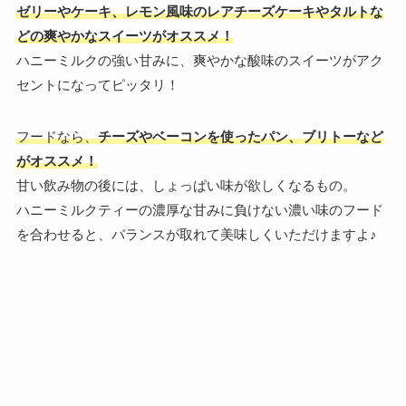
ゼリーやケーキ、レモン風味のレアチーズケーキやタルトな
どの爽やかなスイーツがオススメ！
ハニーミルクの強い甘みに、爽やかな酸味のスイーツがアク
セントになってピッタリ！
フードなら、
チーズやベーコンを使ったパン、ブリトーなど
がオススメ！
甘い飲み物の後には、しょっぱい味が欲しくなるもの。
ハニーミルクティーの濃厚な甘みに負けない濃い味のフード
を合わせると、バランスが取れて美味しくいただけますよ♪