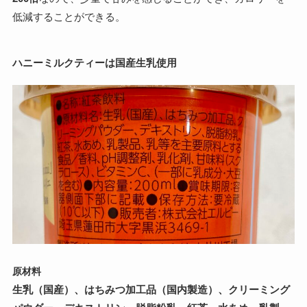
低減することができる。
ハニーミルクティーは国産生乳使用
原材料
生乳（国産）、はちみつ加工品（国内製造）、クリーミング