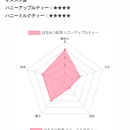
ハニーアップルティー：★★★★
ハニーミルクティー：★★★★★