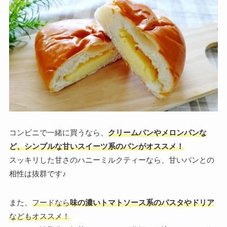
コンビニで一緒に買うなら、
クリームパンやメロンパンな
ど、シンプルな甘いスイーツ系のパンがオススメ！
スッキリした甘さのハニーミルクティーなら、甘いパンとの
相性は抜群です♪
また、
フードなら
味の濃いトマトソース系のパスタやドリア
などもオススメ！