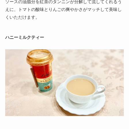
ソースの油脂分を紅茶のタンニンが分解して流してくれるう
えに、トマトの酸味とりんごの爽やかさがマッチして美味し
くいただけます。
ハニーミルクティー