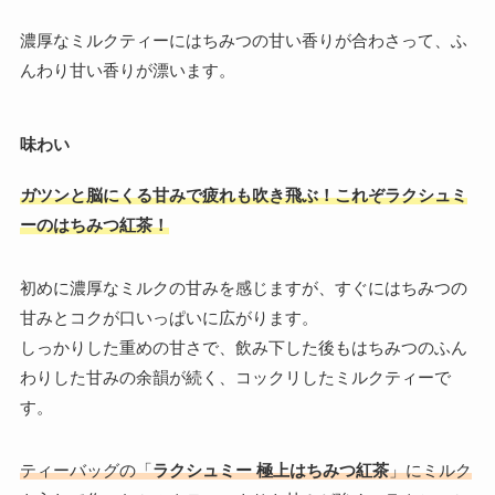
濃厚なミルクティーにはちみつの甘い香りが合わさって、ふ
んわり甘い香りが漂います。
味わい
ガツンと脳にくる甘みで疲れも吹き飛ぶ！これぞラクシュミ
ーのはちみつ紅茶！
初めに濃厚なミルクの甘みを感じますが、すぐにはちみつの
甘みとコクが口いっぱいに広がります。
しっかりした重めの甘さで、飲み下した後もはちみつのふん
わりした甘みの余韻が続く、コックリしたミルクティーで
す。
ティーバッグの「
ラクシュミー 極上はちみつ紅茶
」にミルク