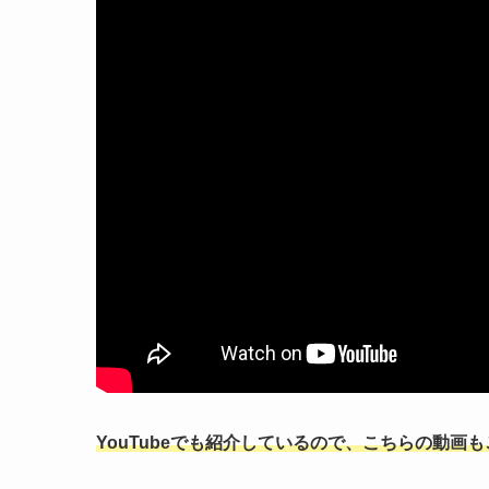
YouTubeでも紹介しているので、こちらの動画