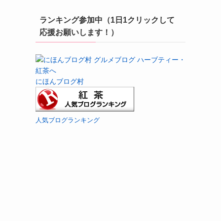
ランキング参加中（1日1クリックして
応援お願いします！）
にほんブログ村
人気ブログランキング