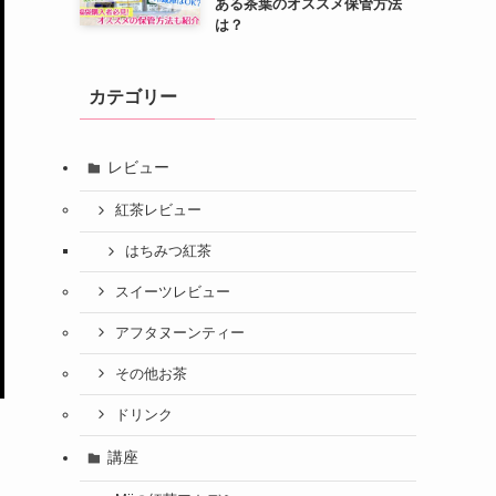
ある茶葉のオススメ保管方法
は？
カテゴリー
レビュー
紅茶レビュー
はちみつ紅茶
スイーツレビュー
アフタヌーンティー
その他お茶
ドリンク
講座