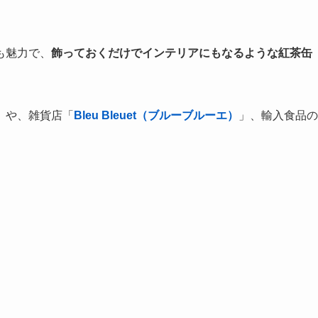
も魅力で、
飾っておくだけでインテリアにもなるような紅茶缶
」や、雑貨店「
Bleu Bleuet（ブルーブルーエ）
」、輸入食品の