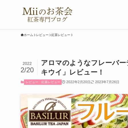
ホーム
レビュー
紅茶レビュー
アロマのようなフレーバー
2022
2/20
キウイ」レビュー！
2022年2月20日
2023年7月26日
レビュー
紅茶レビュー