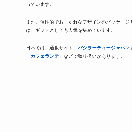
っています。
また、個性的でおしゃれなデザインのパッケージ
は、ギフトとしても人気を集めています。
日本では、通販サイト「
バシラーティージャパン
「
カフェランテ
」などで取り扱いがあります。