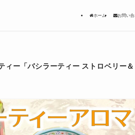
ホーム
お問い合
ティー「バシラーティー ストロベリー＆