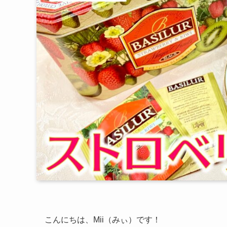
こんにちは、Mii（みぃ）です！