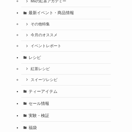
Miiの紅茶アカデミー
最新イベント・商品情報
その他特集
今月のオススメ
イベントレポート
レシピ
紅茶レシピ
スイーツレシピ
ティーアイテム
セール情報
実験・検証
福袋