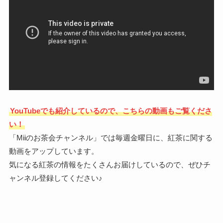
YouTubeでも紹介しているので、こちらの動画もご覧くださ
い！
「Miiのお茶会チャンネル」では毎週金曜日に、紅茶に関する
動画をアップしています。
気になる紅茶の情報をたくさんお届けしているので、ぜひチ
ャンネル登録してください♪