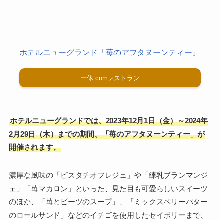
ホテルニューグランド「苺のアフタヌーンティー」
一休.comレストラン
ホテルニューグランドでは、2023年12月1日（金）～2024年
2月29日（木）までの期間、「苺のアフタヌーンティー」が
開催されます。
濃厚な風味の「ピスタチオフレジェ」や「練乳ブランマンジ
ェ」「苺マカロン」といった、見た目も可愛らしいスイーツ
のほか、「苺とビーツのスープ」、「ミックスベリーバター
のロールサンド」などのイチゴを使用したセイボリーまで、