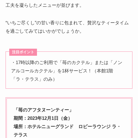
工夫を凝らしたメニューが並びます。
“いちご尽くし”の甘い香りに包まれて、贅沢なティータイム
を過ごしてみてはいかがでしょうか。
注目ポイント
・17時以降のご利用で「苺のカクテル」または「ノン
アルコールカクテル」を1杯サービス！（本館1階
「ラ・テラス」のみ）
「苺のアフタヌーンティー」
期間：2023年12月1日（金）
場所：ホテルニューグランド ロビーラウンジ ラ・
テラス