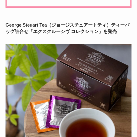
George Steuart Tea（ジョージスチュアートティ）ティーバ
ッグ詰合せ「エクスクルーシヴ コレクション」を発売