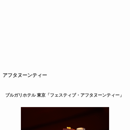
アフタヌーンティー
ブルガリホテル 東京「フェスティブ・アフタヌーンティー」