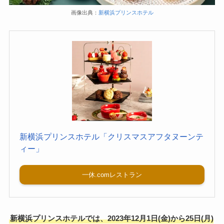
画像出典：
新横浜プリンスホテル
新横浜プリンスホテル「クリスマスアフタヌーンテ
ィー」
一休.comレストラン
新横浜プリンスホテルでは、2023年12月1日(金)から25日(月)