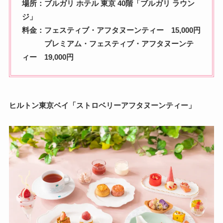
場所：ブルガリ ホテル 東京 40階「ブルガリ ラウン
ジ」
料金：フェスティブ・アフタヌーンティー 15,000円
プレミアム・フェスティブ・アフタヌーンテ
ィー 19,000円
ヒルトン東京ベイ「ストロベリーアフタヌーンティー」