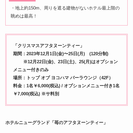
・地上約150m、周りを遮る建物がないホテル最上階の
眺めは最高！
「クリスマスアフタヌーンティー」
期間：2023年12月1日(金)〜25日(月) (120分制)
※12月22日(金)、23日(土)、25(月)はオプション
メニュー付きのみ
場所：トップ オブ ヨコハマ バーラウンジ（42F）
料金：1名￥6,000(税込) / オプションメニュー付き1名
￥7,000(税込)
※サ料別
ホテルニューグランド「苺のアフタヌーンティー」