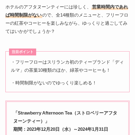
ホテルのアフタヌーンティーには珍しく、
営業時間内であれ
ば時間制限がない
ので、全14種類のメニューと、フリーフロ
ーの紅茶やコーヒーを楽しみながら、ゆっくりと過ごしてみ
てはいかがでしょうか？
注目ポイント
・フリーフローはスリランカ初のティーブランド「ディ
ルマ」の茶葉10種類のほか、緑茶やコーヒーも！
・時間制限がないのでゆっくり楽しめる！
「Strawberry Afternoon Tea（ストロベリーアフタ
ヌーンティー）」
期間：2023年12月20日（水）～2024年1月31日