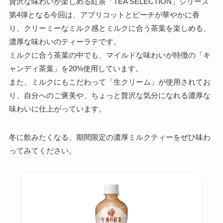
贅沢な味わいが楽しめる紅茶「TEA SELECTION」シリーズ
第4弾となる今回は、アプリコットとピーチが華やかに香
り、クリーミーなミルク感とミルクに合う茶葉を楽しめる、
濃厚な味わいのティーラテです。
ミルクに合う茶葉の中でも、マイルドな味わいが特徴の「キ
ャンディ茶葉」を20%使用しています。
また、ミルクにもこだわって「生クリーム」が使用されてお
り、自分へのご褒美や、ちょっと贅沢な気分になれる濃厚な
味わいに仕上がっています。
冬に飲みたくなる、期間限定の濃厚ミルクティーをぜひ味わ
ってみてください。