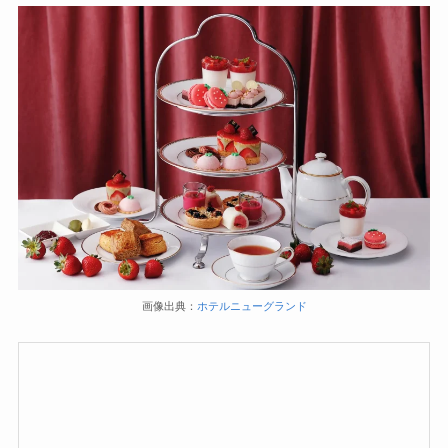
画像出典：
ホテルニューグランド