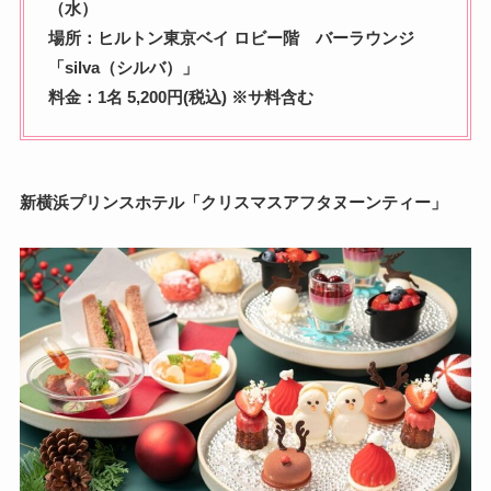
（水）
場所：ヒルトン東京ベイ ロビー階 バーラウンジ
「silva（シルバ）」
料金：1名 5,200円(税込) ※サ料含む
新横浜プリンスホテル「クリスマスアフタヌーンティー」