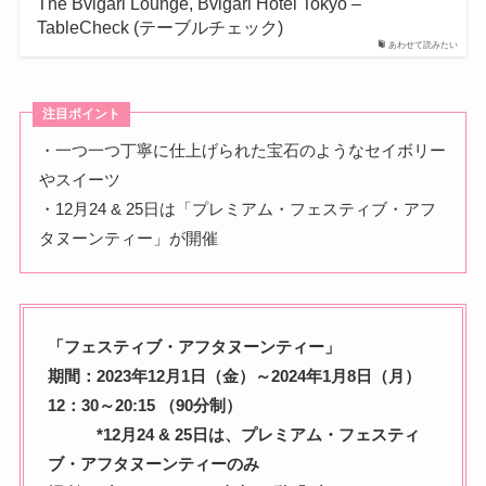
The Bvlgari Lounge, Bvlgari Hotel Tokyo –
TableCheck (テーブルチェック)
あわせて読みたい
注目ポイント
・一つ一つ丁寧に仕上げられた宝石のようなセイボリー
やスイーツ
・12月24 & 25日は「プレミアム・フェスティブ・アフ
タヌーンティー」が開催
「フェスティブ・アフタヌーンティー」
期間：2023年12月1日（金）～2024年1月8日（月）
12：30～20:15 （90分制）
*12月24 & 25日は、プレミアム・フェスティ
ブ・アフタヌーンティーのみ