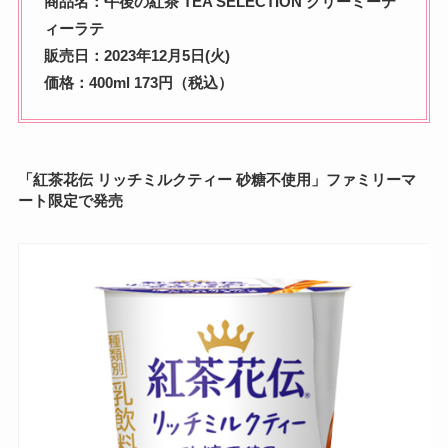
商品名：午後の紅茶 TEA SELECTION クリーミーテ
ィーラテ
販売日：2023年12月5日(火)
価格：400ml 173円（税込）
「
紅茶花伝 リッチミルクティー 砂糖不使用
」ファミリーマ
ート限定で発売