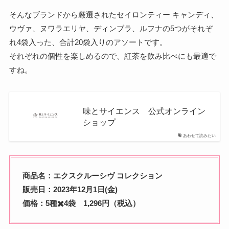
そんなブランドから厳選されたセイロンティー キャンディ、
ウヴァ、ヌワラエリヤ、ディンブラ、ルフナの5つがそれぞ
れ4袋入った、合計20袋入りのアソートです。
それぞれの個性を楽しめるので、紅茶を飲み比べにも最適で
すね。
味とサイエンス 公式オンライン
ショップ
あわせて読みたい
商品名：エクスクルーシヴ コレクション
販売日：2023年12月1日(金)
価格：5種✖️4袋 1,296円（税込）