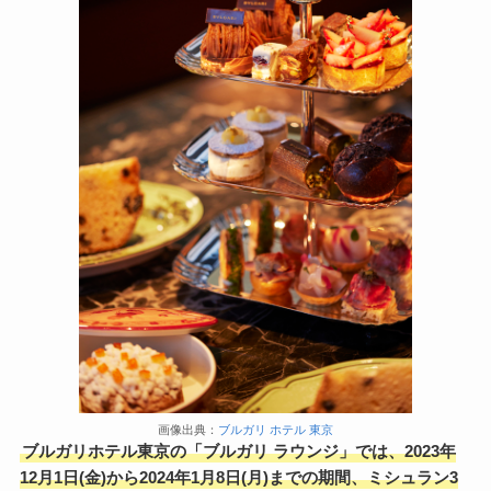
画像出典：
ブルガリ ホテル 東京
ブルガリホテル東京の「ブルガリ ラウンジ」では、2023年
12月1日(金)から2024年1月8日(月)までの期間、ミシュラン3