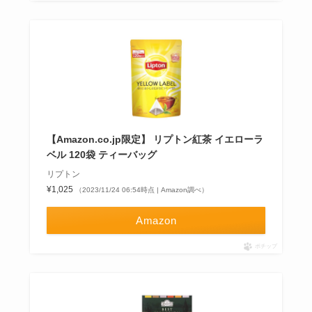
【Amazon.co.jp限定】 リプトン紅茶 イエローラ
ベル 120袋 ティーバッグ
リプトン
¥1,025
（2023/11/24 06:54時点 | Amazon調べ）
Amazon
ポチップ