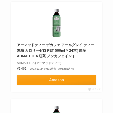
アーマッドティー デカフェ アールグレイ ティー
無糖 カロリーゼロ PET 500ml × 24本[ 国産
AHMAD TEA 紅茶 ノンカフェイン ]
AHMAD TEA (アーマッドティー)
¥2,462
（2023/11/24 07:01時点 | Amazon調べ）
Amazon
ポチップ