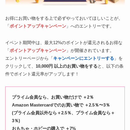
お得にお買い物をする上で必ずやっておいてほしいことが、
「
ポイントアップキャンペーン
」へのエントリーです。
イベント期間中は、最大12%のポイントが還元されるお得な
「
ポイントアップキャンペーン
」が開催されています。
エントリーページから「
キャンペーンにエントリーする
」を
クリックして、
10,000円 以上のお買い物をする
と、以下の条
件でポイント還元率がアップします！
プライム会員なら、お買い物だけで ＋2％
Amazon Mastercardでのお買い物で ＋2.5％〜3％
(プライム会員以外なら＋2.5％、プライム会員なら＋
3％)
おもちゃ・ホビーの購入で ＋7%