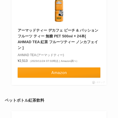
アーマッドティー デカフェ ピーチ & パッション
フルーツ ティー 無糖 PET 500ml × 24本[
AHMAD TEA 紅茶 フルーツティー ノンカフェイ
ン ]
AHMAD TEA (アーマッドティー)
¥2,513
（2023/11/24 07:02時点 | Amazon調べ）
Amazon
ポチップ
ペットボトル紅茶飲料