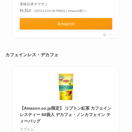
美味伝承ヤマサン
¥1,512
（2023/11/24 06:59時点 | Amazon調べ）
Amazon
ポチップ
カフェインレス・デカフェ
【Amazon.co.jp限定】 リプトン紅茶 カフェイン
レスティー 60袋入 デカフェ・ノンカフェイン テ
ィーバッグ
リプトン