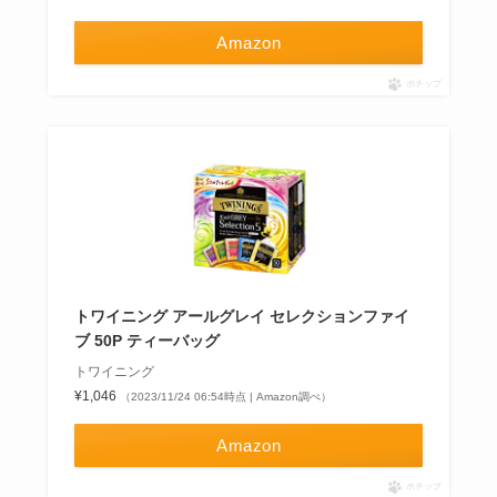
Amazon
ポチップ
トワイニング アールグレイ セレクションファイ
ブ 50P ティーバッグ
トワイニング
¥1,046
（2023/11/24 06:54時点 | Amazon調べ）
Amazon
ポチップ