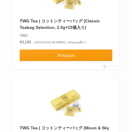
TWG Tea | コットンティーバッグ (Classic
Teabag Selection, 2.5g×15個入り)
TWG
¥3,150
（2023/11/24 06:50時点 | Amazon調べ）
Amazon
ポチップ
TWG Tea | コットンティーバッグ (Moon & Sky