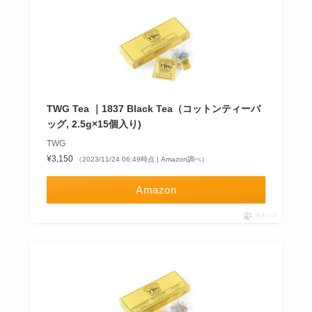
TWG Tea ｜1837 Black Tea（コットンティーバ
ッグ, 2.5g×15個入り)
TWG
¥3,150
（2023/11/24 06:49時点 | Amazon調べ）
Amazon
ポチップ