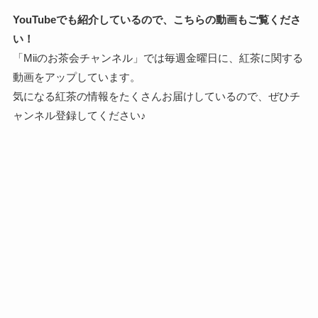
YouTubeでも紹介しているので、こちらの動画もご覧くださ
い！
「Miiのお茶会チャンネル」では毎週金曜日に、紅茶に関する
動画をアップしています。
気になる紅茶の情報をたくさんお届けしているので、ぜひチ
ャンネル登録してください♪