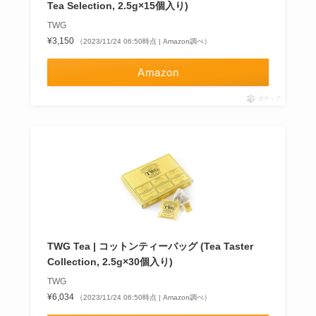
Tea Selection, 2.5g×15個入り)
TWG
¥3,150
（2023/11/24 06:50時点 | Amazon調べ）
Amazon
ポチップ
TWG Tea | コットンティーバッグ (Tea Taster
Collection, 2.5g×30個入り)
TWG
¥6,034
（2023/11/24 06:50時点 | Amazon調べ）