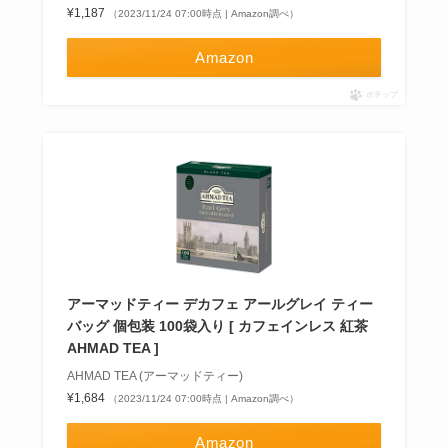
¥1,187
（2023/11/24 07:00時点 | Amazon調べ）
Amazon
ポチップ
アーマッドティー デカフェ アールグレイ ティー
バッグ 個包装 100袋入り [ カフェインレス 紅茶
AHMAD TEA ]
AHMAD TEA (アーマッドティー)
¥1,684
（2023/11/24 07:00時点 | Amazon調べ）
Amazon