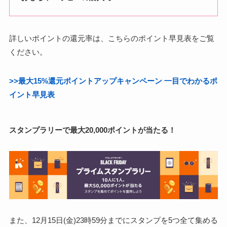
詳しいポイントの還元率は、こちらのポイント早見表をご覧
ください。
>>最大15%還元ポイントアップキャンペーン 一目でわかるポ
イント早見表
スタンプラリーで最大20,000ポイントが当たる！
また、12月15日(金)23時59分までにスタンプを5つ全て集める