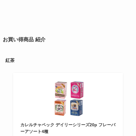
お買い得商品 紹介
紅茶
カレルチャペック デイリーシリーズ20p フレーバ
ーアソート4種