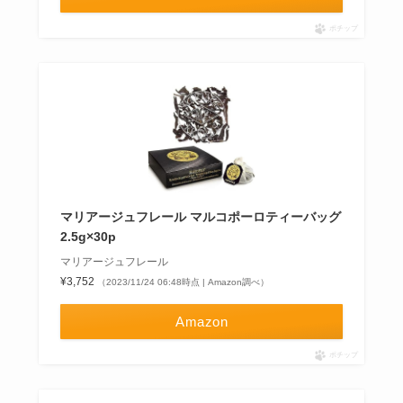
ポチップ
マリアージュフレール マルコポーロティーバッグ
2.5g×30p
マリアージュフレール
¥3,752
（2023/11/24 06:48時点 | Amazon調べ）
Amazon
ポチップ