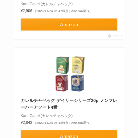
KarelCapek(カレルチャペック)
¥2,906
（2023/11/24 06:47時点 | Amazon調べ）
Amazon
ポチップ
カレルチャペック デイリーシリーズ20p ノンフレ
ーバーアソート4種
KarelCapek(カレルチャペック)
¥2,842
（2023/11/24 06:48時点 | Amazon調べ）
Amazon