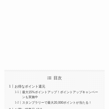
目次
お得なポイント還元
最大15%ポイントアップ！ポイントアップキャンペー
ンも実施中
スタンプラリーで最大20,000ポイントが当たる！