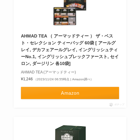
AHMAD TEA （ アーマッドティー ） ザ・ベス
ト・セレクション ティーバッグ 60袋 [ アールグ
レイ, デカフェアールグレイ, イングリッシュティ
ーNo.1, イングリッシュブレックファースト, セイ
ロン, ダージリン 各10袋]
AHMAD TEA (アーマッドティー)
¥1,246
（2023/11/24 06:55時点 | Amazon調べ）
Amazon
ポチップ