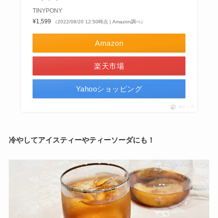
TINYPONY
¥1,599
（2022/08/20 12:50時点 | Amazon調べ）
Amazon
楽天市場
Yahooショッピング
ポチップ
冷やしてアイスティーやティーソーダにも！