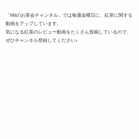
「Miiのお茶会チャンネル」では毎週金曜日に、紅茶に関する
動画をアップしています。
気になる紅茶のレビュー動画をたくさん投稿しているので、
ぜひチャンネル登録してください♪