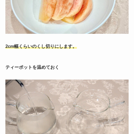
2cm幅くらいのくし切りにします。
ティーポットを温めておく