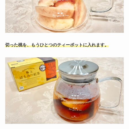
切った桃を、もうひとつのティーポットに入れます。