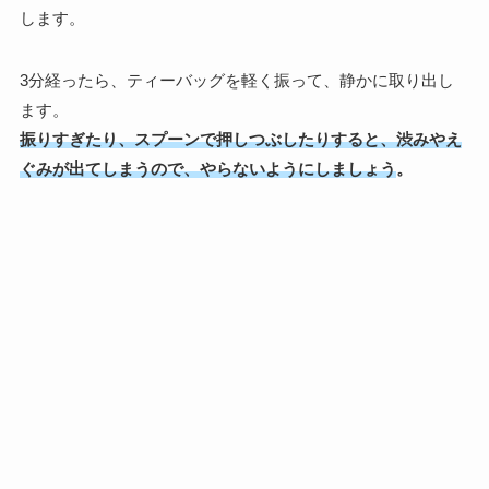
します。
3分経ったら、ティーバッグを軽く振って、静かに取り出し
ます。
振りすぎたり、スプーンで押しつぶしたりすると、渋みやえ
ぐみが出てしまうので、やらないようにしましょう
。