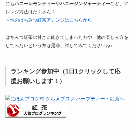
にも
ハニーレモンティー
や
ハニージンジャーティー
など、ア
レンジ方法はたくさん！
＞
他のはちみつ紅茶アレンジはこちらから
はちみつ紅茶の甘さに飽きてしまった方や、他の楽しみ方を
してみたいという方は是非、試してみてくださいね♪
ランキング参加中（1日1クリックして応
援お願いします！）