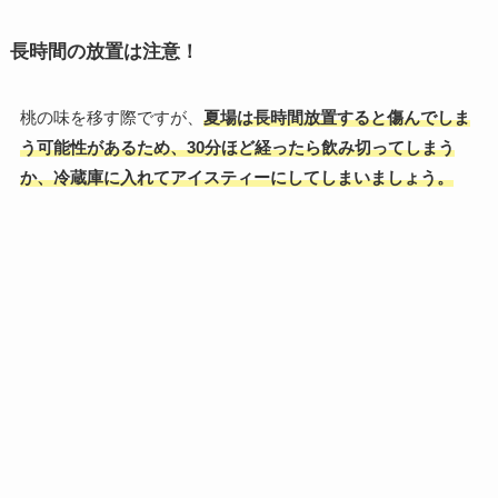
長時間の放置は注意！
桃の味を移す際ですが、
夏場は長時間放置すると傷んでしま
う可能性があるため、30分ほど経ったら飲み切ってしまう
か、冷蔵庫に入れてアイスティーにしてしまいましょう。