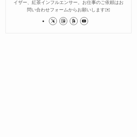
イザー、紅茶インフルエンサー。お仕事のご依頼はお
問い合わせフォームからお願いします✉️