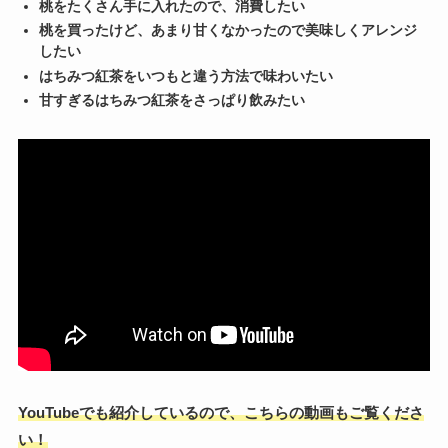
桃をたくさん手に入れたので、消費したい
桃を買ったけど、あまり甘くなかったので美味しくアレンジ
したい
はちみつ紅茶をいつもと違う方法で味わいたい
甘すぎるはちみつ紅茶をさっぱり飲みたい
YouTubeでも紹介しているので、こちらの動画もご覧くださ
い！