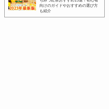
向けのガイドやおすすめの選び方
も紹介