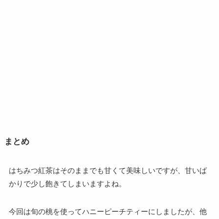
まとめ
はちみつ紅茶はそのままでも甘くて美味しいですが、甘いば
かりで少し飽きてしまいますよね。
今回は旬の桃を使ってハニーピーチティーにしましたが、他