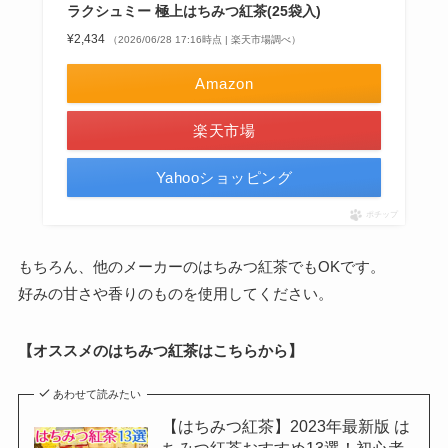
ラクシュミー 極上はちみつ紅茶(25袋入)
¥2,434
（2026/06/28 17:16時点 | 楽天市場調べ）
Amazon
楽天市場
Yahooショッピング
ポチップ
もちろん、他のメーカーのはちみつ紅茶でもOKです。
好みの甘さや香りのものを使用してください。
【オススメのはちみつ紅茶はこちらから】
あわせて読みたい
【はちみつ紅茶】2023年最新版 は
ちみつ紅茶おすすめ13選！初心者