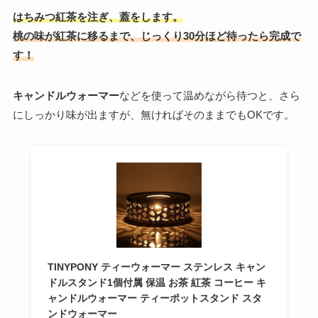
はちみつ紅茶を注ぎ、蓋をします。
桃の味が紅茶に移るまで、じっくり30分ほど待ったら完成で
す！
キャンドルウォーマー
などを使って温めながら待つと、さら
にしっかり味が出ますが、無ければそのままでもOKです。
TINYPONY ティーウォーマー ステンレス キャン
ドルスタンド1個付属 保温 お茶 紅茶 コーヒー キ
ャンドルウォーマー ティーポットスタンド スタ
ンドウォーマー