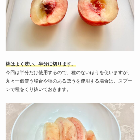
桃はよく洗い、半分に切ります。
今回は半分だけ使用するので、種のないほうを使いますが、
丸々一個使う場合や種のあるほうを使用する場合は、スプー
ンで種をくり抜いておきます。