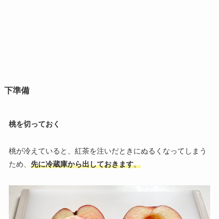
下準備
桃を切っておく
桃が冷えていると、紅茶を注いだときにぬるくなってしまう
ため、
先に冷蔵庫から出しておきます
。