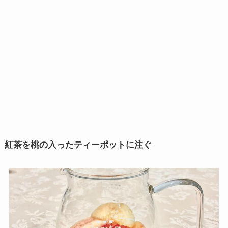
紅茶を桃の入ったティーポットに注ぐ