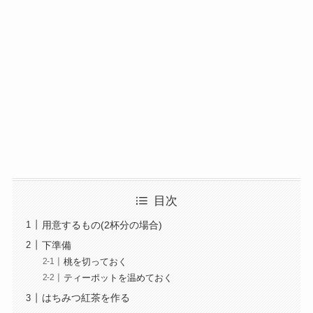
目次
用意するもの(2杯分の場合)
下準備
桃を切っておく
ティーポットを温めておく
はちみつ紅茶を作る