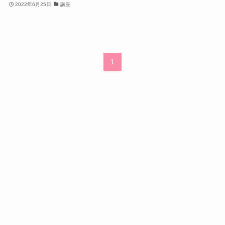
2022年6月25日
講座
1